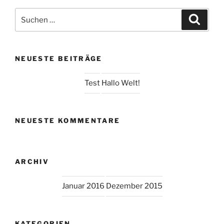
Suchen
Suche
nach:
NEUESTE BEITRÄGE
Test
Hallo Welt!
NEUESTE KOMMENTARE
ARCHIV
Januar 2016
Dezember 2015
KATEGORIEN