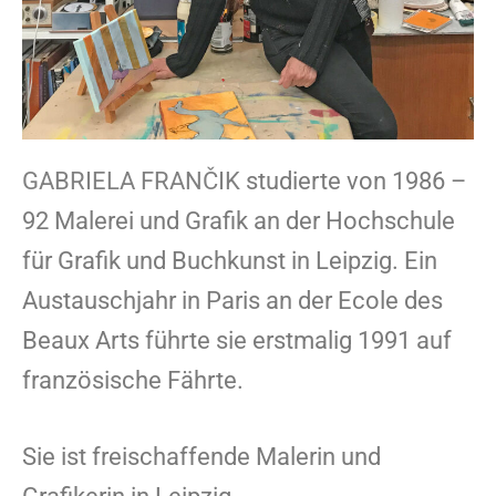
GABRIELA FRANČIK
studierte von 1986 –
92 Malerei und Grafik an der Hochschule
für Grafik und Buchkunst in Leipzig. Ein
Austauschjahr in Paris an der Ecole des
Beaux Arts führte sie erstmalig 1991 auf
französische Fährte.
Sie ist freischaffende Malerin und