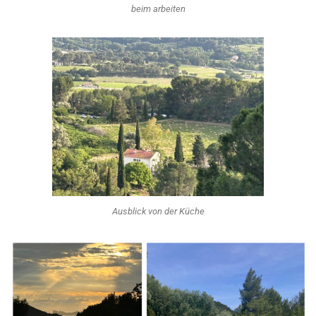
beim arbeiten
Ausblick von der Küche