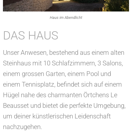
Haus im Abendlicht
DAS HAUS
Unser Anwesen, bestehend aus einem alten
Steinhaus mit 10 Schlafzimmern, 3 Salons,
einem grossen Garten, einem Pool und
einem Tennisplatz, befindet sich auf einem
Hügel nahe des charmanten Örtchens Le
Beausset und bietet die perfekte Umgebung,
um deiner künstlerischen Leidenschaft
nachzugehen.