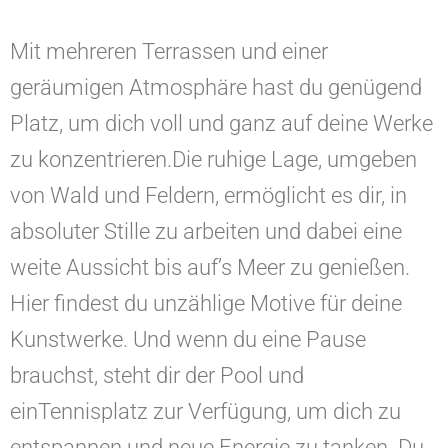
Mit mehreren Terrassen und einer
geräumigen Atmosphäre hast du genügend
Platz, um dich voll und ganz auf deine Werke
zu konzentrieren.Die ruhige Lage, umgeben
von Wald und Feldern, ermöglicht es dir, in
absoluter Stille zu arbeiten und dabei eine
weite Aussicht bis auf’s Meer zu genießen.
Hier findest du unzählige Motive für deine
Kunstwerke. Und wenn du eine Pause
brauchst, steht dir der Pool und
einTennisplatz zur Verfügung, um dich zu
entspannen und neue Energie zu tanken. Du