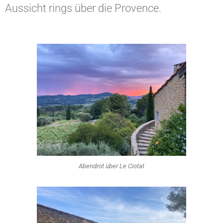
Aussicht rings über die Provence.
Abendrot über Le Ciotat