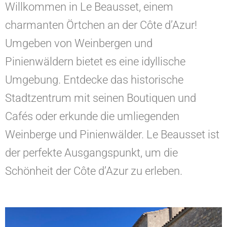
Willkommen in Le Beausset, einem
charmanten Örtchen an der Côte d’Azur!
Umgeben von Weinbergen und
Pinienwäldern bietet es eine idyllische
Umgebung. Entdecke das historische
Stadtzentrum mit seinen Boutiquen und
Cafés oder erkunde die umliegenden
Weinberge und Pinienwälder. Le Beausset ist
der perfekte Ausgangspunkt, um die
Schönheit der Côte d’Azur zu erleben.