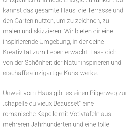
kannst das gesamte Haus, die Terrasse und
den Garten nutzen, um zu zeichnen, zu
malen und skizzieren. Wir bieten dir eine
inspirierende Umgebung, in der deine
Kreativität zum Leben erwacht. Lass dich
von der Schönheit der Natur inspirieren und
erschaffe einzigartige Kunstwerke.
Unweit vom Haus gibt es einen Pilgerweg zur
„chapelle du vieux Beausset“ eine
romanische Kapelle mit Votivtafeln aus
mehreren Jahrhunderten und eine tolle