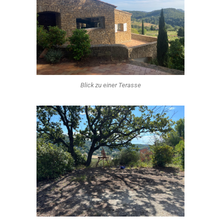
Blick zu einer Terasse